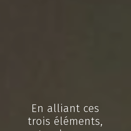
En alliant ces
trois éléments,