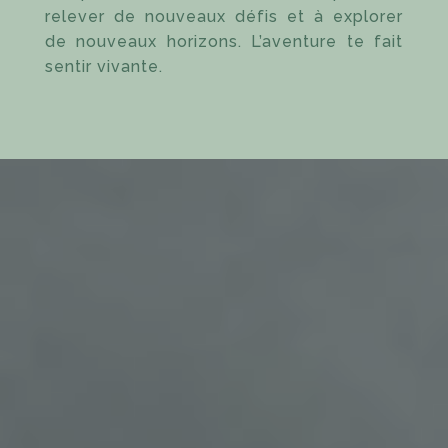
relever de nouveaux défis et à explorer
de nouveaux horizons. L’aventure te fait
sentir vivante.