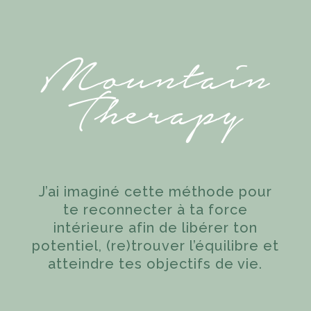
Mountain
Therapy
J’ai imaginé cette méthode pour
te reconnecter à ta force
intérieure afin de libérer ton
potentiel, (re)trouver l’équilibre et
atteindre tes objectifs de vie.