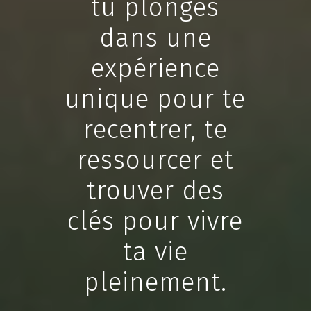
tu plonges
dans une
expérience
unique pour te
recentrer, te
ressourcer et
trouver des
clés pour vivre
ta vie
pleinement.