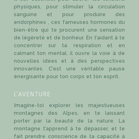
physiques, pour stimuler la circulation
sanguine et pour produire des
endorphines , ces fameuses hormones du
bien-être qui te procurent une sensation
de légèreté et de bonheur. En t’aidant à te
concentrer sur ta respiration et en
calmant ton mental, il ouvre la voie à de
nouvelles idées et à des perspectives
innovantes. C’est une véritable pause
énergisante pour ton corps et ton esprit.
L’AVENTURE
Imagine-toi explorer les majestueuses
montagnes des Alpes, en te laissant
porter par la beauté de la nature. La
montagne t’apprend à te dépasser, et te
fait prendre conscience de ta capacité à