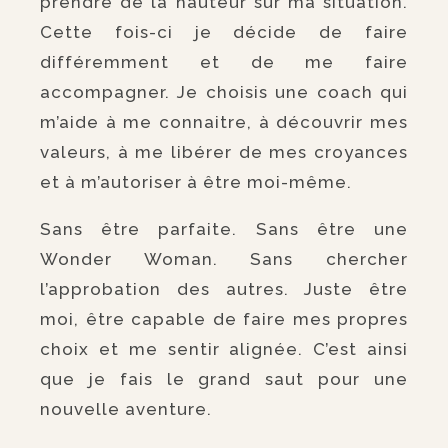
prendre de la hauteur sur ma situation.
Cette fois-ci je décide de faire
différemment et de me faire
accompagner. Je choisis une coach qui
m’aide à me connaitre, à découvrir mes
valeurs, à me libérer de mes croyances
et à m’autoriser à être moi-même.
Sans être parfaite. Sans être une
Wonder Woman. Sans chercher
l’approbation des autres. Juste être
moi, être capable de faire mes propres
choix et me sentir alignée. C’est ainsi
que je fais le grand saut pour une
nouvelle aventure.