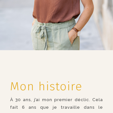
Mon histoire
À 30 ans, j’ai mon premier déclic. Cela
fait 6 ans que je travaille dans le