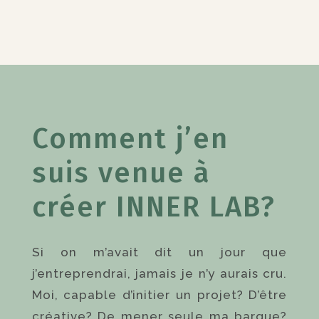
Comment j’en
suis venue à
créer INNER LAB?
Si on m’avait dit un jour que
j’entreprendrai, jamais je n’y aurais cru.
Moi, capable d’initier un projet? D’être
créative? De mener seule ma barque?