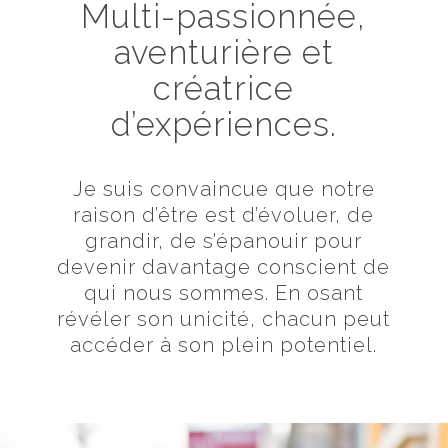
Multi-passionnée,
aventurière et
créatrice
d’expériences.
Je suis convaincue que notre
raison d’être est d’évoluer, de
grandir, de s’épanouir pour
devenir davantage conscient de
qui nous sommes. En osant
révéler son unicité, chacun peut
accéder à son plein potentiel.