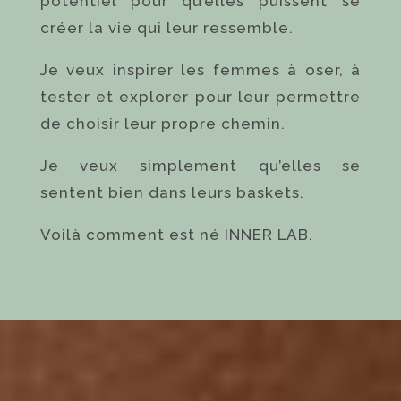
potentiel pour qu’elles puissent se
créer la vie qui leur ressemble.
Je veux inspirer les femmes à oser, à
tester et explorer pour leur permettre
de choisir leur propre chemin.
Je veux simplement qu’elles se
sentent bien dans leurs baskets.
Voilà comment est né INNER LAB.