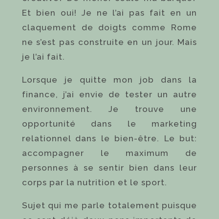
Et bien oui! Je ne l’ai pas fait en un
claquement de doigts comme Rome
ne s’est pas construite en un jour. Mais
je l’ai fait.
Lorsque je quitte mon job dans la
finance, j’ai envie de tester un autre
environnement. Je trouve une
opportunité dans le marketing
relationnel dans le bien-être. Le but:
accompagner le maximum de
personnes à se sentir bien dans leur
corps par la nutrition et le sport.
Sujet qui me parle totalement puisque