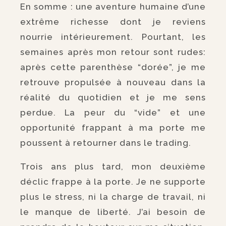
En somme : une aventure humaine d’une
extrême richesse dont je reviens
nourrie intérieurement. Pourtant, les
semaines après mon retour sont rudes:
après cette parenthèse “dorée”, je me
retrouve propulsée à nouveau dans la
réalité du quotidien et je me sens
perdue. La peur du “vide” et une
opportunité frappant à ma porte me
poussent à retourner dans le trading.
Trois ans plus tard, mon deuxième
déclic frappe à la porte. Je ne supporte
plus le stress, ni la charge de travail, ni
le manque de liberté. J’ai besoin de