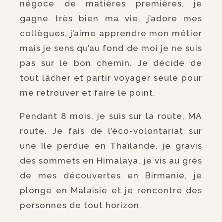
négoce de matières premières, je
gagne très bien ma vie, j’adore mes
collègues, j’aime apprendre mon métier
mais je sens qu’au fond de moi je ne suis
pas sur le bon chemin. Je décide de
tout lâcher et partir voyager seule pour
me retrouver et faire le point.
Pendant 8 mois, je suis sur la route, MA
route. Je fais de l’éco-volontariat sur
une île perdue en Thaïlande, je gravis
des sommets en Himalaya, je vis au grés
de mes découvertes en Birmanie, je
plonge en Malaisie et je rencontre des
personnes de tout horizon.