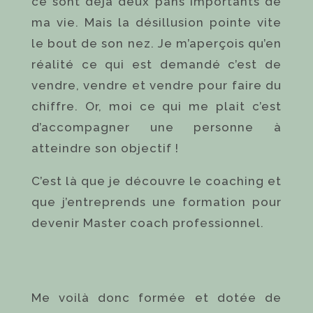
ce sont déjà deux pans importants de
ma vie. Mais la désillusion pointe vite
le bout de son nez. Je m’aperçois qu’en
réalité ce qui est demandé c’est de
vendre, vendre et vendre pour faire du
chiffre. Or, moi ce qui me plait c’est
d’accompagner une personne à
atteindre son objectif !
C’est là que je découvre le coaching et
que j’entreprends une formation pour
devenir Master coach professionnel.
Me voilà donc formée et dotée de