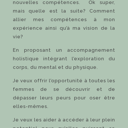
nouvelles compétences. Ok super,
mais quelle est la suite? Comment
allier mes compétences à mon
expérience ainsi qu’à ma vision de la
vie?
En proposant un accompagnement
holistique intégrant l’exploration du
corps, du mental et du physique.
Je veux offrir l’opportunité à toutes les
femmes de se découvrir et de
dépasser leurs peurs pour oser être
elles-mêmes.
Je veux les aider à accéder à leur plein