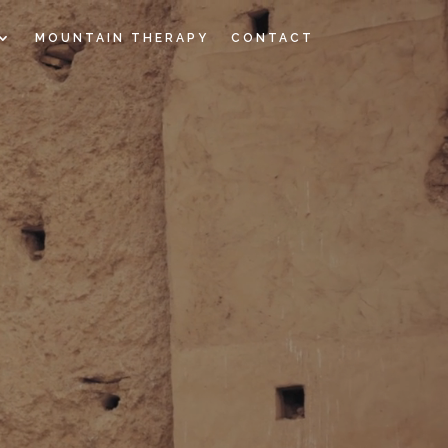
MOUNTAIN THERAPY
CONTACT