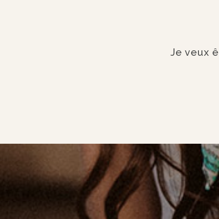
Je veux ê