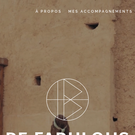
À PROPOS
MES ACCOMPAGNEMENTS